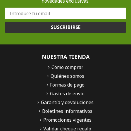
novedades exclusivas.
SUSCRIBIRSE
NUESTRA TIENDA
Cómo comprar
Quiénes somos
Formas de pago
Gastos de envío
Garantía y devoluciones
Boletines informativos
Promociones vigentes
Validar cheque regalo