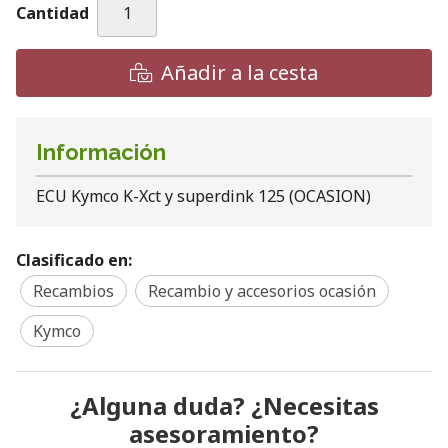
Cantidad
Añadir a la cesta
Información
ECU Kymco K-Xct y superdink 125 (OCASION)
Clasificado en:
Recambios
Recambio y accesorios ocasión
Kymco
¿Alguna duda? ¿Necesitas
asesoramiento?