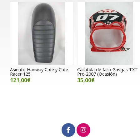
Asiento Hanway Café y Cafe
Caratula de faro Gasgas TXT
Racer 125
Pro 2007 (Ocasión)
121,00€
35,00€