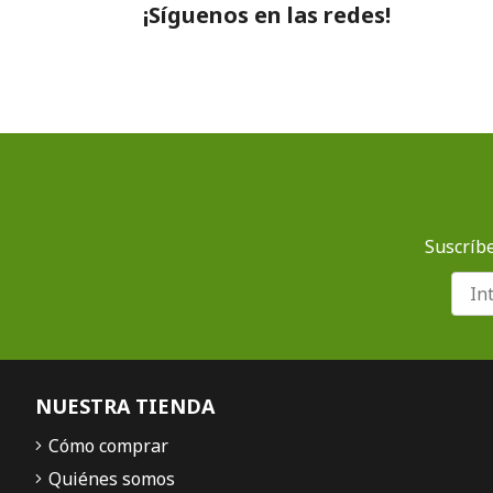
¡Síguenos en las redes!
Suscríbe
NUESTRA TIENDA
Cómo comprar
Quiénes somos