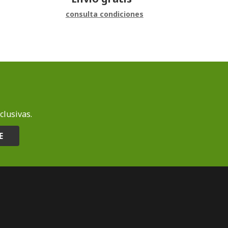
consulta condiciones
clusivas.
E