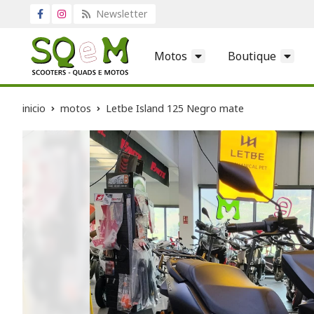
Newsletter
Motos
Boutique
inicio
motos
Letbe Island 125 Negro mate