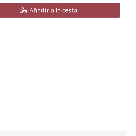
Añadir a la cesta