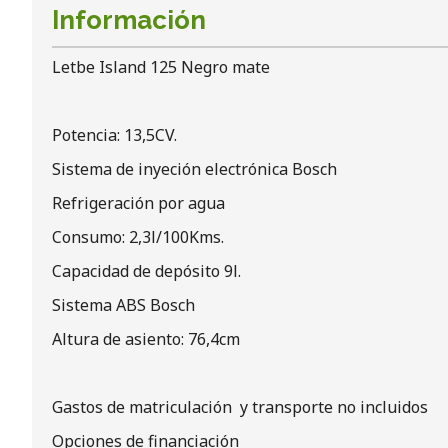
Información
Letbe Island 125 Negro mate
Potencia: 13,5CV.
Sistema de inyeción electrónica Bosch
Refrigeración por agua
Consumo: 2,3l/100Kms.
Capacidad de depósito 9l.
Sistema ABS Bosch
Altura de asiento: 76,4cm
Gastos de matriculación y transporte no incluidos
Opciones de financiación