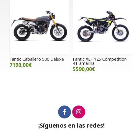
Fantic Caballero 500 Deluxe
Fantic XEF 125 Competition
4T amarilla
7190,00€
5590,00€
¡Síguenos en las redes!