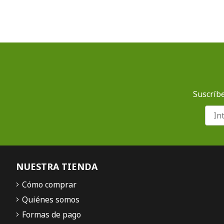
Suscríbe
NUESTRA TIENDA
Cómo comprar
Quiénes somos
Formas de pago