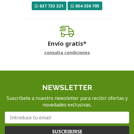
637 733 321
654 336 705
Envío gratis*
consulta condiciones
NEWSLETTER
Suscríbete a nuestro newsletter para recibir ofertas y
novedades exclusivas.
SUSCRIBIRSE