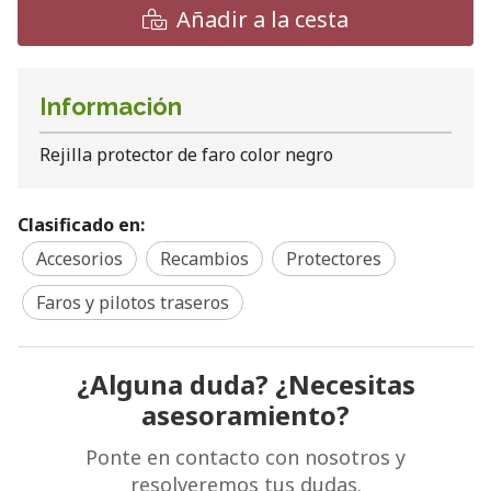
Añadir a la cesta
Información
Rejilla protector de faro color negro
Clasificado en:
Accesorios
Recambios
Protectores
Faros y pilotos traseros
¿Alguna duda? ¿Necesitas
asesoramiento?
Ponte en contacto con nosotros y
resolveremos tus dudas.