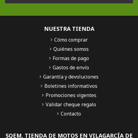
NUESTRA TIENDA
Cómo comprar
Quiénes somos
Formas de pago
Gastos de envío
Garantía y devoluciones
Boletines informativos
Promociones vigentes
Validar cheque regalo
Contacto
SQEM, TIENDA DE MOTOS EN VILAGARCÍA DE