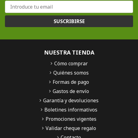
SUSCRIBIRSE
NUESTRA TIENDA
Cómo comprar
Quiénes somos
Formas de pago
Gastos de envío
Garantía y devoluciones
Boletines informativos
Promociones vigentes
Validar cheque regalo
Contacto