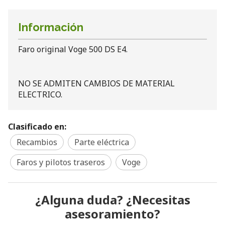
Información
Faro original Voge 500 DS E4.
NO SE ADMITEN CAMBIOS DE MATERIAL
ELECTRICO.
Clasificado en:
Recambios
Parte eléctrica
Faros y pilotos traseros
Voge
¿Alguna duda? ¿Necesitas
asesoramiento?