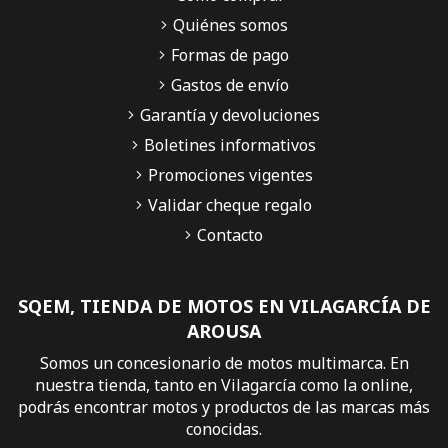
Quiénes somos
Formas de pago
Gastos de envío
Garantía y devoluciones
Boletines informativos
Promociones vigentes
Validar cheque regalo
Contacto
SQEM, TIENDA DE MOTOS EN VILAGARCÍA DE
AROUSA
Somos un concesionario de motos multimarca. En
nuestra tienda, tanto en Vilagarcía como la online,
podrás encontrar motos y productos de las marcas más
conocidas.