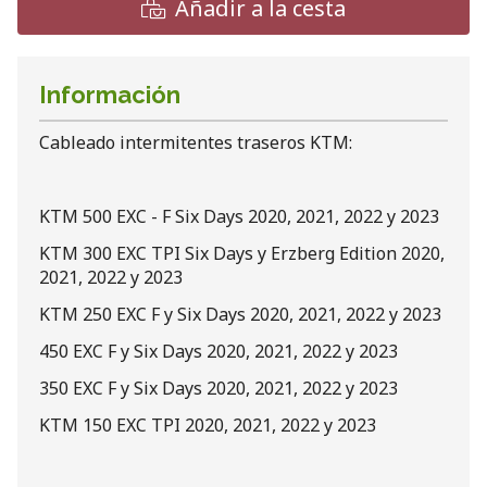
Añadir a la cesta
Información
Cableado intermitentes traseros KTM:
KTM 500 EXC - F Six Days 2020, 2021, 2022 y 2023
KTM 300 EXC TPI Six Days y Erzberg Edition 2020,
2021, 2022 y 2023
KTM 250 EXC F y Six Days 2020, 2021, 2022 y 2023
450 EXC F y Six Days 2020, 2021, 2022 y 2023
350 EXC F y Six Days 2020, 2021, 2022 y 2023
KTM 150 EXC TPI 2020, 2021, 2022 y 2023