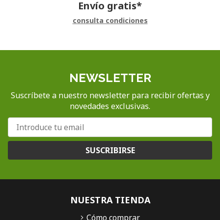
Envío gratis*
consulta condiciones
NEWSLETTER
Suscríbete a nuestro newsletter para recibir ofertas y
novedades exclusivas.
SUSCRIBIRSE
NUESTRA TIENDA
Cómo comprar