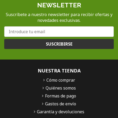
NEWSLETTER
Suscríbete a nuestro newsletter para recibir ofertas y
novedades exclusivas.
SUSCRIBIRSE
NUESTRA TIENDA
Cómo comprar
Quiénes somos
Formas de pago
Gastos de envío
Garantía y devoluciones