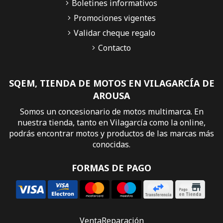
Boletines informativos
Promociones vigentes
Validar cheque regalo
Contacto
SQEM, TIENDA DE MOTOS EN VILAGARCÍA DE
AROUSA
Somos un concesionario de motos multimarca. En
nuestra tienda, tanto en Vilagarcía como la online,
podrás encontrar motos y productos de las marcas más
conocidas.
FORMAS DE PAGO
Venta
Reparación