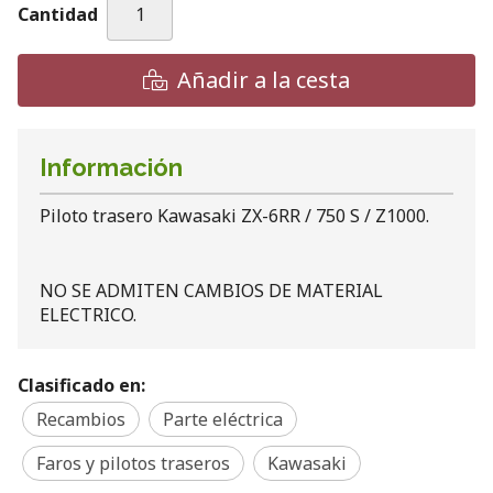
Cantidad
Añadir a la cesta
Información
Piloto trasero Kawasaki ZX-6RR / 750 S / Z1000.
NO SE ADMITEN CAMBIOS DE MATERIAL
ELECTRICO.
Clasificado en:
Recambios
Parte eléctrica
Faros y pilotos traseros
Kawasaki