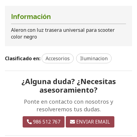
Información
Aleron con luz trasera universal para scooter
color negro
Clasificado en:
Accesorios
Iluminacion
¿Alguna duda? ¿Necesitas
asesoramiento?
Ponte en contacto con nosotros y
resolveremos tus dudas.
986 512 767
ENVIAR EMAIL