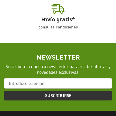
Envío gratis*
consulta condiciones
NEWSLETTER
Suscríbete a nuestro newsletter para recibir ofertas y
novedades exclusivas.
SUSCRIBIRSE