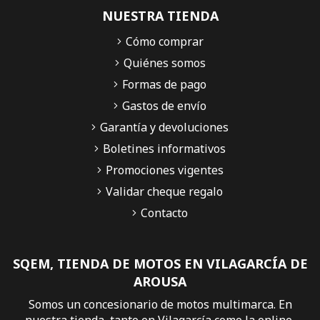
NUESTRA TIENDA
Cómo comprar
Quiénes somos
Formas de pago
Gastos de envío
Garantía y devoluciones
Boletines informativos
Promociones vigentes
Validar cheque regalo
Contacto
SQEM, TIENDA DE MOTOS EN VILAGARCÍA DE
AROUSA
Somos un concesionario de motos multimarca. En