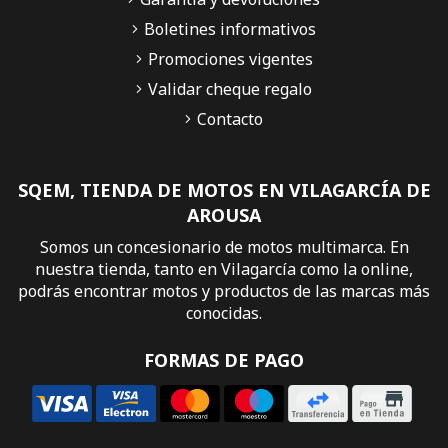
Boletines informativos
Promociones vigentes
Validar cheque regalo
Contacto
SQEM, TIENDA DE MOTOS EN VILAGARCÍA DE
AROUSA
Somos un concesionario de motos multimarca. En
nuestra tienda, tanto en Vilagarcía como la online,
podrás encontrar motos y productos de las marcas más
conocidas.
FORMAS DE PAGO