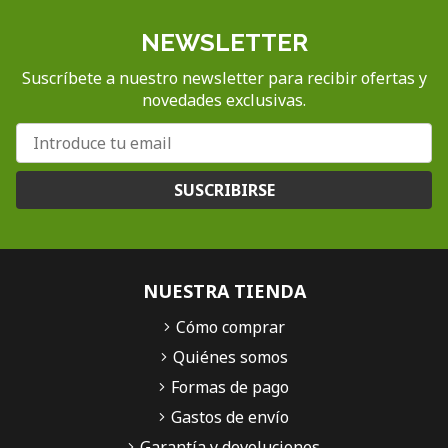
NEWSLETTER
Suscríbete a nuestro newsletter para recibir ofertas y
novedades exclusivas.
SUSCRIBIRSE
NUESTRA TIENDA
Cómo comprar
Quiénes somos
Formas de pago
Gastos de envío
Garantía y devoluciones