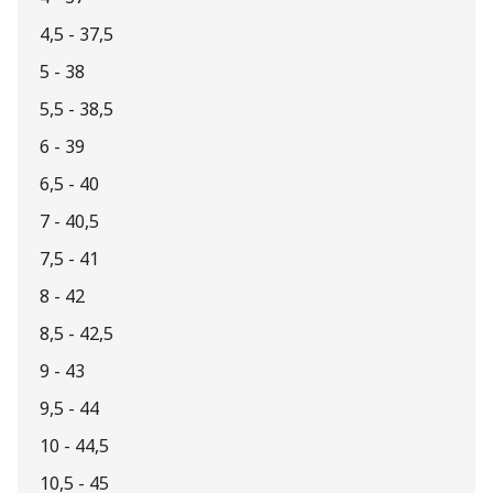
4,5 - 37,5
5 - 38
5,5 - 38,5
6 - 39
6,5 - 40
7 - 40,5
7,5 - 41
8 - 42
8,5 - 42,5
9 - 43
9,5 - 44
10 - 44,5
10,5 - 45