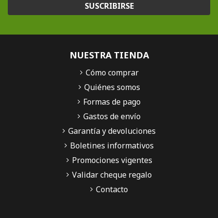
SUSCRIBIRSE
NUESTRA TIENDA
Cómo comprar
Quiénes somos
Formas de pago
Gastos de envío
Garantía y devoluciones
Boletines informativos
Promociones vigentes
Validar cheque regalo
Contacto