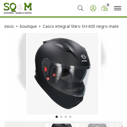
0
Buscar
inicio
boutique
Casco integral Shiro SH-605 negro mate