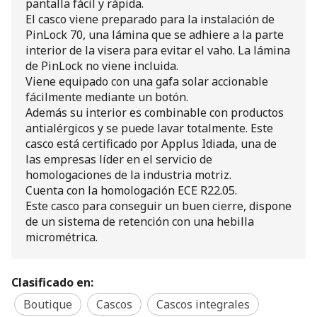
pantalla fácil y rápida.
El casco viene preparado para la instalación de
PinLock 70, una lámina que se adhiere a la parte
interior de la visera para evitar el vaho. La lámina
de PinLock no viene incluida.
Viene equipado con una gafa solar accionable
fácilmente mediante un botón.
Además su interior es combinable con productos
antialérgicos y se puede lavar totalmente. Este
casco está certificado por Applus Idiada, una de
las empresas líder en el servicio de
homologaciones de la industria motriz.
Cuenta con la homologación ECE R22.05.
Este casco para conseguir un buen cierre, dispone
de un sistema de retención con una hebilla
micrométrica.
Clasificado en:
Boutique
Cascos
Cascos integrales