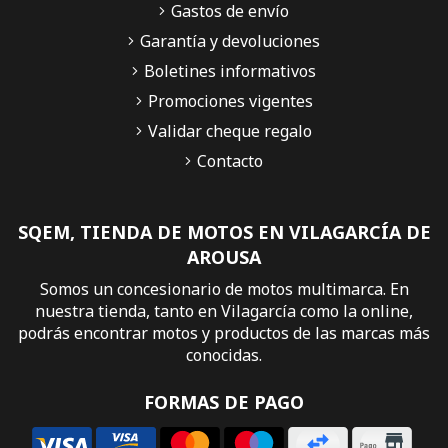
Gastos de envío
Garantía y devoluciones
Boletines informativos
Promociones vigentes
Validar cheque regalo
Contacto
SQEM, TIENDA DE MOTOS EN VILAGARCÍA DE
AROUSA
Somos un concesionario de motos multimarca. En
nuestra tienda, tanto en Vilagarcía como la online,
podrás encontrar motos y productos de las marcas más
conocidas.
FORMAS DE PAGO