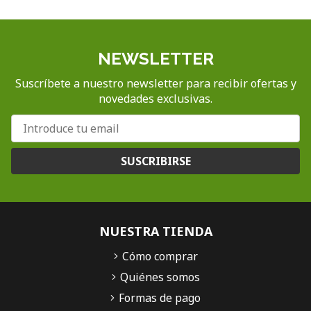
NEWSLETTER
Suscríbete a nuestro newsletter para recibir ofertas y
novedades exclusivas.
SUSCRIBIRSE
NUESTRA TIENDA
Cómo comprar
Quiénes somos
Formas de pago