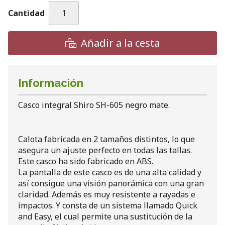
Cantidad
Añadir a la cesta
Información
Casco integral Shiro SH-605 negro mate.
Calota fabricada en 2 tamaños distintos, lo que
asegura un ajuste perfecto en todas las tallas.
Este casco ha sido fabricado en ABS.
La pantalla de este casco es de una alta calidad y
así consigue una visión panorámica con una gran
claridad. Además es muy resistente a rayadas e
impactos. Y consta de un sistema llamado Quick
and Easy, el cual permite una sustitución de la