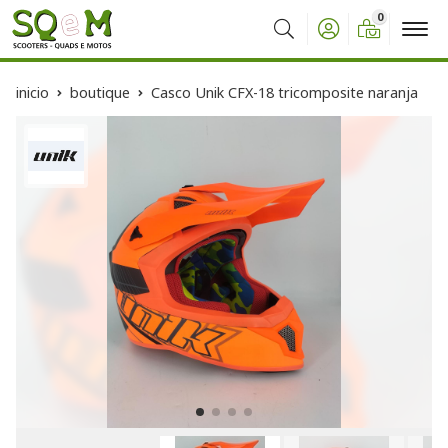
0
Buscar
inicio
boutique
Casco Unik CFX-18 tricomposite naranja