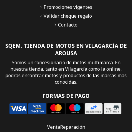
Promociones vigentes
Validar cheque regalo
Contacto
SQEM, TIENDA DE MOTOS EN VILAGARCÍA DE
AROUSA
Somos un concesionario de motos multimarca. En
nuestra tienda, tanto en Vilagarcía como la online,
podrás encontrar motos y productos de las marcas más
conocidas.
FORMAS DE PAGO
Venta
Reparación