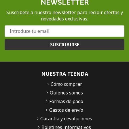
NEWSLETTER
Suscríbete a nuestro newsletter para recibir ofertas y
novedades exclusivas.
SUSCRIBIRSE
NUESTRA TIENDA
Cómo comprar
Quiénes somos
Formas de pago
Gastos de envío
Garantía y devoluciones
Boletines informativos