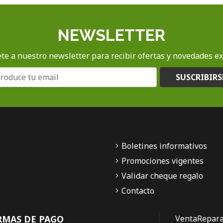
NEWSLETTER
te a nuestro newsletter para recibir ofertas y novedades ex
SUSCRIBIRS
Boletines informativos
Promociones vigentes
Validar cheque regalo
Contacto
RMAS DE PAGO
Venta
Repara