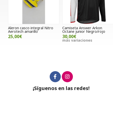
Aleron casco integral Nitro
Camiseta Answer Arkon
Aerotech amarillo
Octane junior Negro/rojo
25,00€
30,00€
más variaciones
¡Síguenos en las redes!