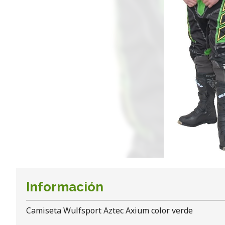
Información
Camiseta Wulfsport Aztec Axium color verde