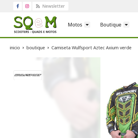
Newsletter
Motos
Boutique
inicio
boutique
Camiseta Wulfsport Aztec Axium verde