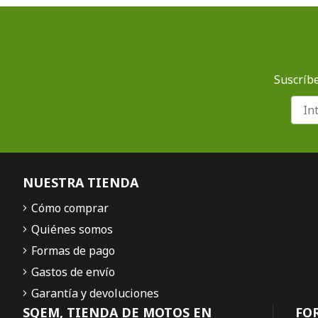
Suscríbe
NUESTRA TIENDA
Cómo comprar
Quiénes somos
Formas de pago
Gastos de envío
Garantía y devoluciones
SQEM, TIENDA DE MOTOS EN
FO