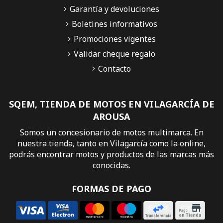
Garantía y devoluciones
Boletines informativos
Promociones vigentes
Validar cheque regalo
Contacto
SQEM, TIENDA DE MOTOS EN VILAGARCÍA DE
AROUSA
Somos un concesionario de motos multimarca. En
nuestra tienda, tanto en Vilagarcía como la online,
podrás encontrar motos y productos de las marcas más
conocidas.
FORMAS DE PAGO