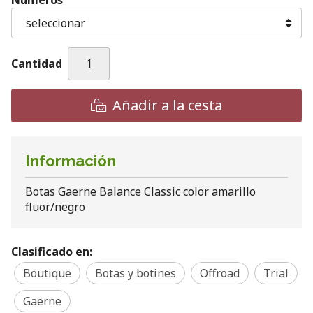
Números
Cantidad
Añadir a la cesta
Información
Botas Gaerne Balance Classic color amarillo
fluor/negro
Clasificado en:
Boutique
Botas y botines
Offroad
Trial
Gaerne