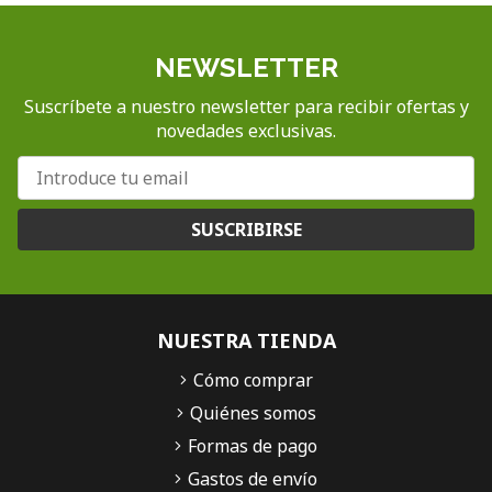
NEWSLETTER
Suscríbete a nuestro newsletter para recibir ofertas y
novedades exclusivas.
SUSCRIBIRSE
NUESTRA TIENDA
Cómo comprar
Quiénes somos
Formas de pago
Gastos de envío