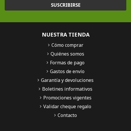
SUSCRIBIRSE
NUESTRA TIENDA
Cómo comprar
Quiénes somos
Formas de pago
Gastos de envío
Garantía y devoluciones
Boletines informativos
Promociones vigentes
Validar cheque regalo
Contacto