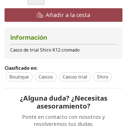
Añadir a la cesta
Información
Casco de trial Shiro K12 cromado
Clasificado en:
Boutique
Cascos
Cascos trial
Shiro
¿Alguna duda? ¿Necesitas
asesoramiento?
Ponte en contacto con nosotros y
resolveremos tus dudas.