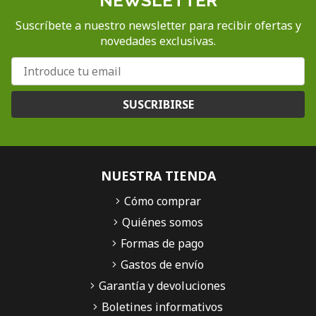
NEWSLETTER
Suscríbete a nuestro newsletter para recibir ofertas y
novedades exclusivas.
SUSCRIBIRSE
NUESTRA TIENDA
Cómo comprar
Quiénes somos
Formas de pago
Gastos de envío
Garantía y devoluciones
Boletines informativos