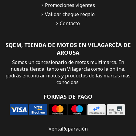
Promociones vigentes
Validar cheque regalo
Contacto
SQEM, TIENDA DE MOTOS EN VILAGARCÍA DE
AROUSA
Somos un concesionario de motos multimarca. En
nuestra tienda, tanto en Vilagarcía como la online,
podrás encontrar motos y productos de las marcas más
conocidas.
FORMAS DE PAGO
Venta
Reparación