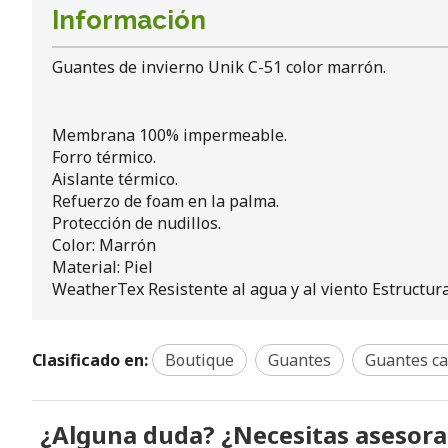
Información
Guantes de invierno Unik C-51 color marrón.
Membrana 100% impermeable.
Forro térmico.
Aislante térmico.
Refuerzo de foam en la palma.
Protección de nudillos.
Color: Marrón
Material: Piel
WeatherTex Resistente al agua y al viento Estructu
Clasificado en:
Boutique
Guantes
Guantes ca
¿Alguna duda? ¿Necesitas asesor