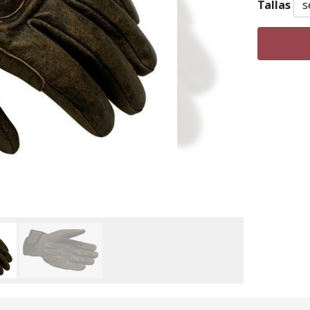
Tallas