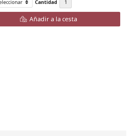
Cantidad
Añadir a la cesta