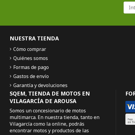
NUESTRA TIENDA
Cómo comprar
Quiénes somos
Formas de pago
Gastos de envío
Garantía y devoluciones
SQEM, TIENDA DE MOTOS EN
FO
VILAGARCÍA DE AROUSA
Somos un concesionario de motos
multimarca. En nuestra tienda, tanto en
Vilagarcía como la online, podrás
encontrar motos y productos de las