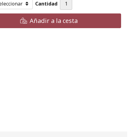
Cantidad
Añadir a la cesta