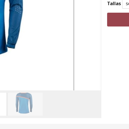
Tallas