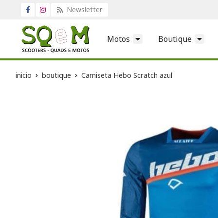
Newsletter
Motos
Boutique
inicio
boutique
Camiseta Hebo Scratch azul