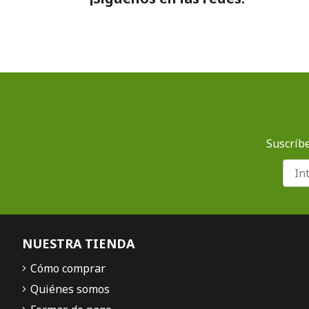
Suscríbe
NUESTRA TIENDA
Cómo comprar
Quiénes somos