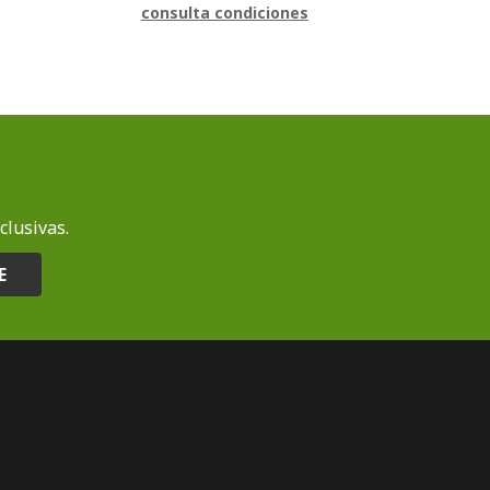
consulta condiciones
clusivas.
E