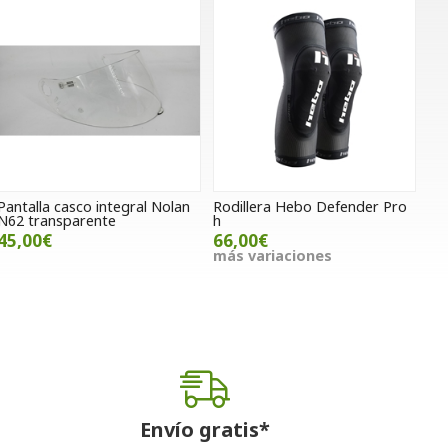
Pantalla casco integral Nolan
Rodillera Hebo Defender Pro
N62 transparente
h
45,00€
66,00€
más variaciones
Envío gratis*