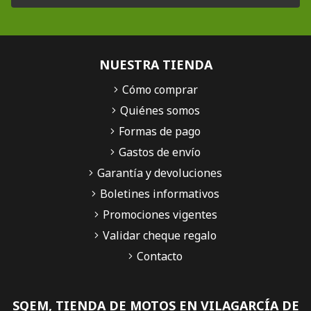
NUESTRA TIENDA
Cómo comprar
Quiénes somos
Formas de pago
Gastos de envío
Garantía y devoluciones
Boletines informativos
Promociones vigentes
Validar cheque regalo
Contacto
SQEM, TIENDA DE MOTOS EN VILAGARCÍA DE