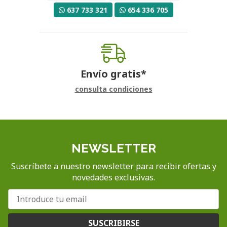
637 733 321
654 336 705
Envío gratis*
consulta condiciones
NEWSLETTER
Suscríbete a nuestro newsletter para recibir ofertas y
novedades exclusivas.
SUSCRIBIRSE