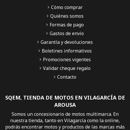
Cómo comprar
Quiénes somos
Formas de pago
Gastos de envío
Garantía y devoluciones
Boletines informativos
Promociones vigentes
Validar cheque regalo
Contacto
SQEM, TIENDA DE MOTOS EN VILAGARCÍA DE
AROUSA
Somos un concesionario de motos multimarca. En
nuestra tienda, tanto en Vilagarcía como la online,
podrás encontrar motos y productos de las marcas más