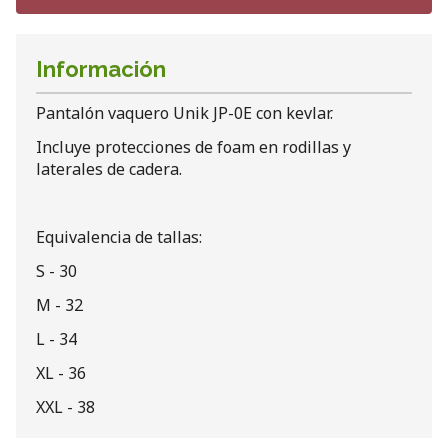
Información
Pantalón vaquero Unik JP-0E con kevlar.
Incluye protecciones de foam en rodillas y
laterales de cadera.
Equivalencia de tallas:
S - 30
M - 32
L - 34
XL - 36
XXL - 38