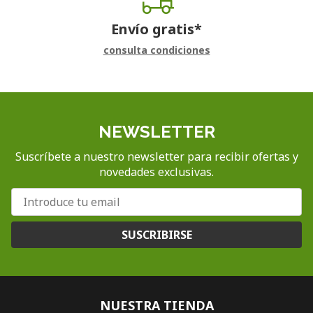
Envío gratis*
consulta condiciones
NEWSLETTER
Suscríbete a nuestro newsletter para recibir ofertas y
novedades exclusivas.
SUSCRIBIRSE
NUESTRA TIENDA