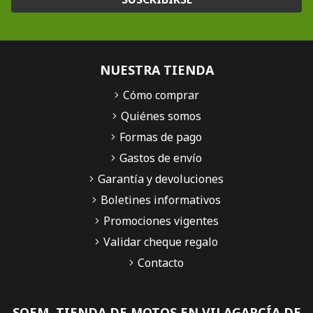
NUESTRA TIENDA
Cómo comprar
Quiénes somos
Formas de pago
Gastos de envío
Garantía y devoluciones
Boletines informativos
Promociones vigentes
Validar cheque regalo
Contacto
SQEM, TIENDA DE MOTOS EN VILAGARCÍA DE