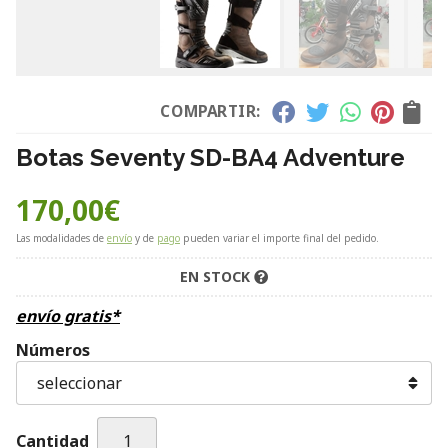
COMPARTIR:
Botas Seventy SD-BA4 Adventure
170,00
€
Las modalidades de
envío
y de
pago
pueden variar el importe final del pedido.
EN STOCK
envío gratis*
Números
Cantidad