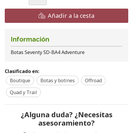
Añadir a la cesta
Información
Botas Seventy SD-BA4 Adventure
Clasificado en:
Boutique
Botas y botines
Offroad
Quad y Trail
¿Alguna duda? ¿Necesitas
asesoramiento?