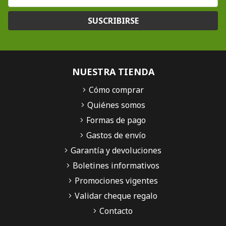
SUSCRIBIRSE
NUESTRA TIENDA
Cómo comprar
Quiénes somos
Formas de pago
Gastos de envío
Garantía y devoluciones
Boletines informativos
Promociones vigentes
Validar cheque regalo
Contacto