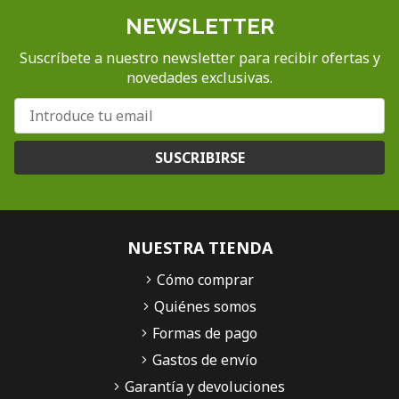
NEWSLETTER
Suscríbete a nuestro newsletter para recibir ofertas y
novedades exclusivas.
SUSCRIBIRSE
NUESTRA TIENDA
Cómo comprar
Quiénes somos
Formas de pago
Gastos de envío
Garantía y devoluciones