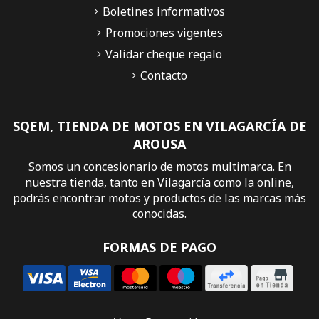
Boletines informativos
Promociones vigentes
Validar cheque regalo
Contacto
SQEM, TIENDA DE MOTOS EN VILAGARCÍA DE
AROUSA
Somos un concesionario de motos multimarca. En
nuestra tienda, tanto en Vilagarcía como la online,
podrás encontrar motos y productos de las marcas más
conocidas.
FORMAS DE PAGO