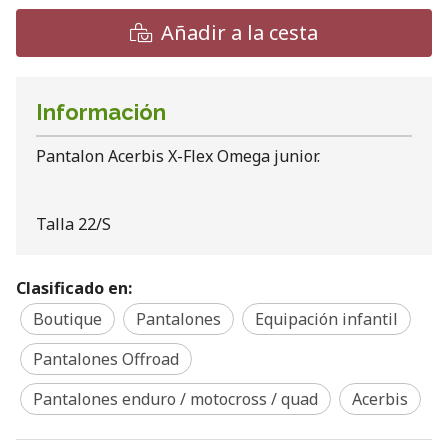
Añadir a la cesta
Información
Pantalon Acerbis X-Flex Omega junior.
Talla 22/S
Clasificado en:
Boutique
Pantalones
Equipación infantil
Pantalones Offroad
Pantalones enduro / motocross / quad
Acerbis