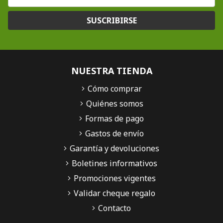
SUSCRIBIRSE
NUESTRA TIENDA
Cómo comprar
Quiénes somos
Formas de pago
Gastos de envío
Garantía y devoluciones
Boletines informativos
Promociones vigentes
Validar cheque regalo
Contacto