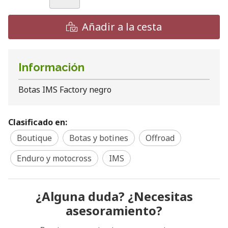
Añadir a la cesta
Información
Botas IMS Factory negro
Clasificado en:
Boutique
Botas y botines
Offroad
Enduro y motocross
IMS
¿Alguna duda? ¿Necesitas
asesoramiento?