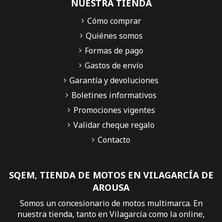
NUESTRA TIENDA
Cómo comprar
Quiénes somos
Formas de pago
Gastos de envío
Garantía y devoluciones
Boletines informativos
Promociones vigentes
Validar cheque regalo
Contacto
SQEM, TIENDA DE MOTOS EN VILAGARCÍA DE
AROUSA
Somos un concesionario de motos multimarca. En
nuestra tienda, tanto en Vilagarcía como la online,