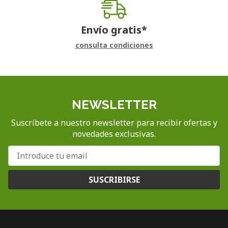
Envío gratis*
consulta condiciones
NEWSLETTER
Suscríbete a nuestro newsletter para recibir ofertas y
novedades exclusivas.
SUSCRIBIRSE