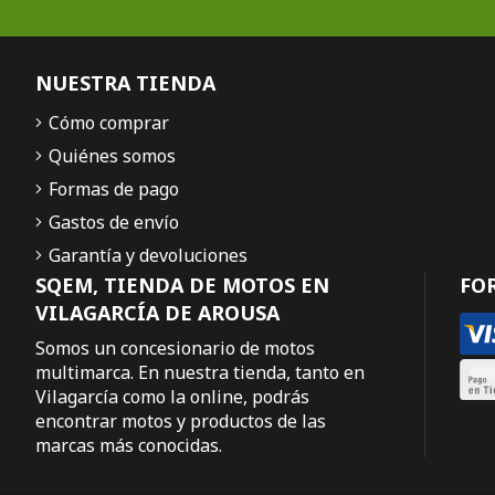
NUESTRA TIENDA
Cómo comprar
Quiénes somos
Formas de pago
Gastos de envío
Garantía y devoluciones
SQEM, TIENDA DE MOTOS EN
FO
VILAGARCÍA DE AROUSA
Somos un concesionario de motos
multimarca. En nuestra tienda, tanto en
Vilagarcía como la online, podrás
encontrar motos y productos de las
marcas más conocidas.