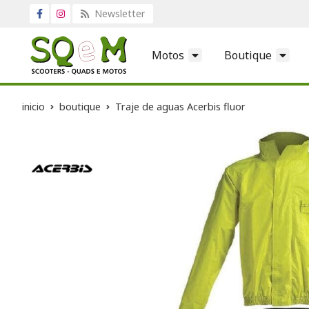
Newsletter
Motos
Boutique
inicio
boutique
Traje de aguas Acerbis fluor