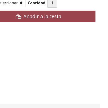
Cantidad
Añadir a la cesta