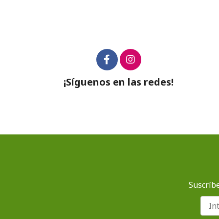
¡Síguenos en las redes!
Suscríbe