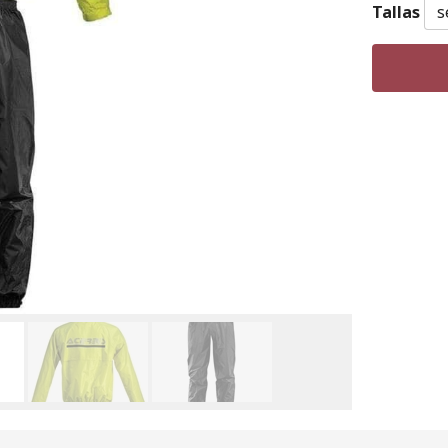
Tallas