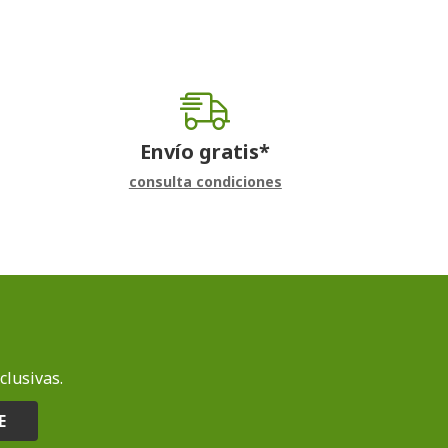
Envío gratis*
consulta condiciones
clusivas.
E