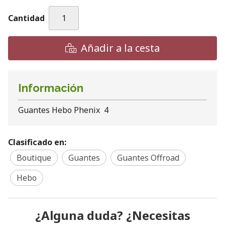
Cantidad
Añadir a la cesta
Información
Guantes Hebo Phenix 4
Clasificado en:
Boutique
Guantes
Guantes Offroad
Hebo
¿Alguna duda? ¿Necesitas