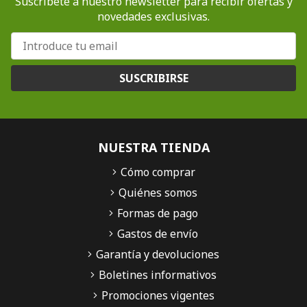
Suscríbete a nuestro newsletter para recibir ofertas y
novedades exclusivas.
SUSCRIBIRSE
NUESTRA TIENDA
Cómo comprar
Quiénes somos
Formas de pago
Gastos de envío
Garantía y devoluciones
Boletines informativos
Promociones vigentes