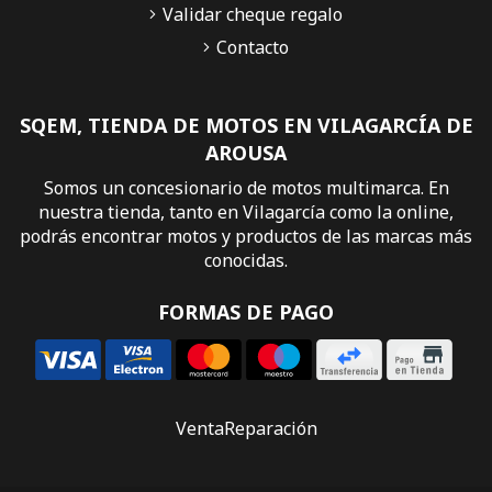
Validar cheque regalo
Contacto
SQEM, TIENDA DE MOTOS EN VILAGARCÍA DE
AROUSA
Somos un concesionario de motos multimarca. En
nuestra tienda, tanto en Vilagarcía como la online,
podrás encontrar motos y productos de las marcas más
conocidas.
FORMAS DE PAGO
Venta
Reparación