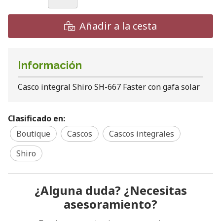
Añadir a la cesta
Información
Casco integral Shiro SH-667 Faster con gafa solar
Clasificado en:
Boutique
Cascos
Cascos integrales
Shiro
¿Alguna duda? ¿Necesitas
asesoramiento?