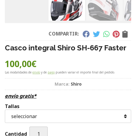
COMPARTIR:
Casco integral Shiro SH-667 Faster
100,00
€
Las modalidades de
envío
y de
pago
pueden variar el importe final del pedido.
Marca:
Shiro
envío gratis*
Tallas
Cantidad