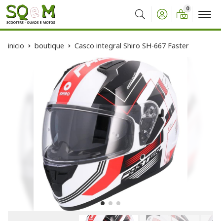
0
Buscar
inicio
boutique
Casco integral Shiro SH-667 Faster