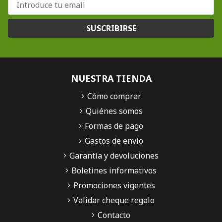
SUSCRIBIRSE
NUESTRA TIENDA
Cómo comprar
Quiénes somos
Formas de pago
Gastos de envío
Garantía y devoluciones
Boletines informativos
Promociones vigentes
Validar cheque regalo
Contacto