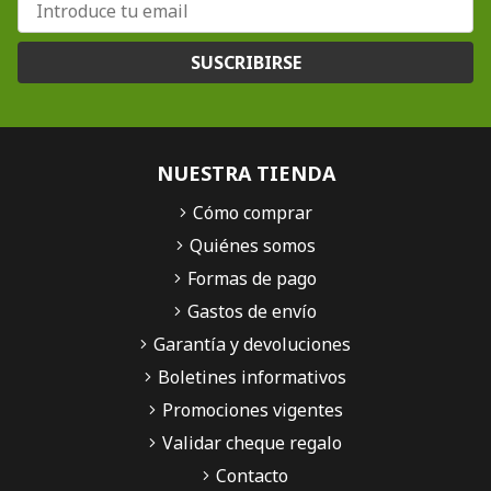
SUSCRIBIRSE
NUESTRA TIENDA
Cómo comprar
Quiénes somos
Formas de pago
Gastos de envío
Garantía y devoluciones
Boletines informativos
Promociones vigentes
Validar cheque regalo
Contacto