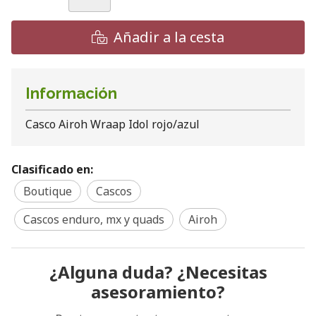
Añadir a la cesta
Información
Casco Airoh Wraap Idol rojo/azul
Clasificado en:
Boutique
Cascos
Cascos enduro, mx y quads
Airoh
¿Alguna duda? ¿Necesitas
asesoramiento?