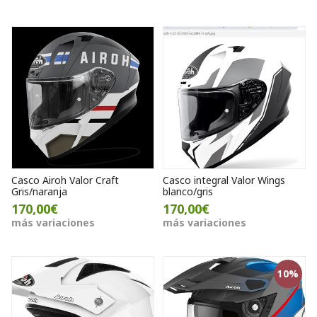
Casco Airoh Valor Craft
Casco integral Valor Wings
Gris/naranja
blanco/gris
170,00€
170,00€
más variaciones
más variaciones
10%