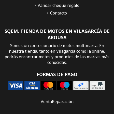
Validar cheque regalo
Contacto
SQEM, TIENDA DE MOTOS EN VILAGARCÍA DE
AROUSA
Somos un concesionario de motos multimarca. En
nuestra tienda, tanto en Vilagarcía como la online,
podrás encontrar motos y productos de las marcas más
conocidas.
FORMAS DE PAGO
Venta
Reparación