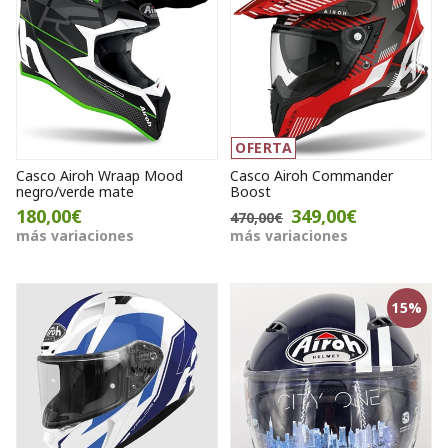
OFERTA
Casco Airoh Wraap Mood
Casco Airoh Commander
negro/verde mate
Boost
180,00€
349,00€
470,00€
más variaciones
más variaciones
15%