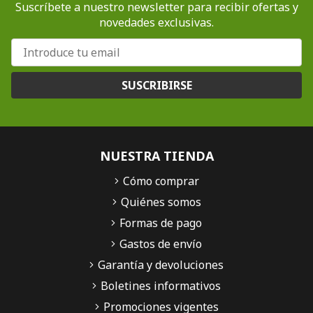
Suscríbete a nuestro newsletter para recibir ofertas y
novedades exclusivas.
SUSCRIBIRSE
NUESTRA TIENDA
Cómo comprar
Quiénes somos
Formas de pago
Gastos de envío
Garantía y devoluciones
Boletines informativos
Promociones vigentes