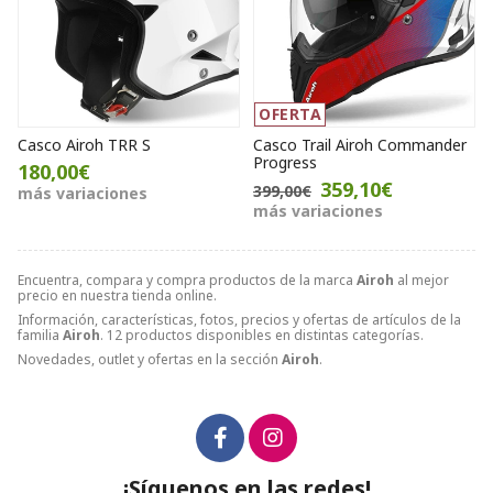
OFERTA
Casco Airoh TRR S
Casco Trail Airoh Commander
Progress
180,00€
359,10€
399,00€
más variaciones
más variaciones
Encuentra, compara y compra productos de la marca
Airoh
al mejor
precio en nuestra tienda online.
Información, características, fotos, precios y ofertas de artículos de la
familia
Airoh
. 12 productos disponibles en distintas categorías.
Novedades, outlet y ofertas en la sección
Airoh
.
¡Síguenos en las redes!