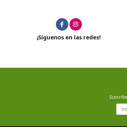
¡Síguenos en las redes!
Suscríbe