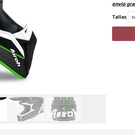
envío gra
Tallas