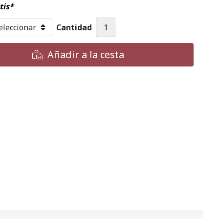
tis*
Cantidad
Añadir a la cesta