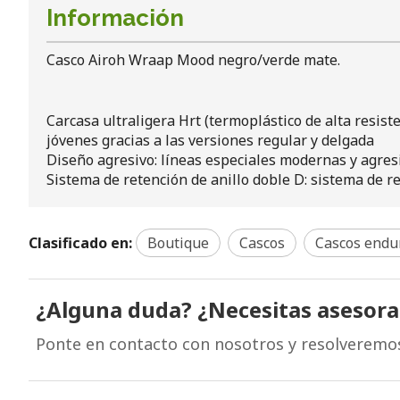
Información
Casco Airoh Wraap Mood negro/verde mate.
Carcasa ultraligera Hrt (termoplástico de alta resist
jóvenes gracias a las versiones regular y delgada
Diseño agresivo: líneas especiales modernas y agresi
Sistema de retención de anillo doble D: sistema de 
Clasificado en:
Boutique
Cascos
Cascos endu
¿Alguna duda? ¿Necesitas asesor
Ponte en contacto con nosotros y resolveremo