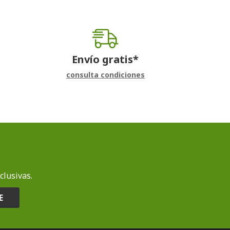
Envío gratis*
consulta condiciones
clusivas.
E