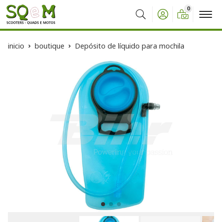
0
Buscar
inicio
boutique
Depósito de líquido para mochila