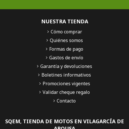
NUESTRA TIENDA
Cómo comprar
Quiénes somos
Formas de pago
Gastos de envío
Garantía y devoluciones
Boletines informativos
Promociones vigentes
Validar cheque regalo
Contacto
SQEM, TIENDA DE MOTOS EN VILAGARCÍA DE
AROUSA