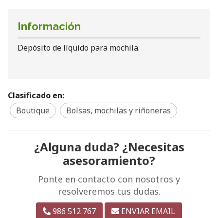
Información
Depósito de líquido para mochila.
Clasificado en:
Boutique
Bolsas, mochilas y riñoneras
¿Alguna duda? ¿Necesitas
asesoramiento?
Ponte en contacto con nosotros y
resolveremos tus dudas.
986 512 767
ENVIAR EMAIL