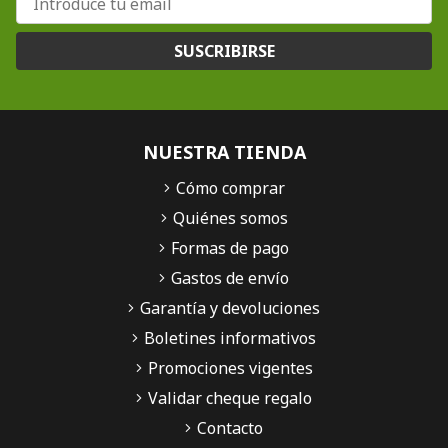
SUSCRIBIRSE
NUESTRA TIENDA
Cómo comprar
Quiénes somos
Formas de pago
Gastos de envío
Garantía y devoluciones
Boletines informativos
Promociones vigentes
Validar cheque regalo
Contacto