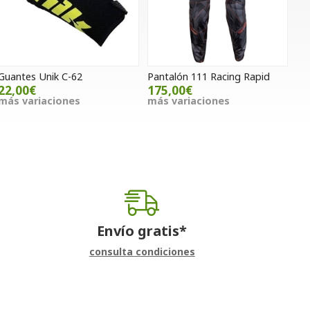
Guantes Unik C-62
Pantalón 111 Racing Rapid
22,00€
175,00€
más variaciones
más variaciones
Envío gratis*
consulta condiciones