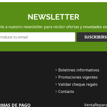
NEWSLETTER
te a nuestro newsletter para recibir ofertas y novedades ex
SUSCRIBIRS
Boletines informativos
Promociones vigentes
Validar cheque regalo
Contacto
RMAS DE PAGO
Venta
Repara