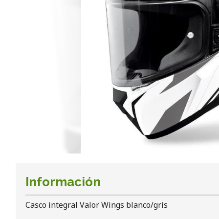
Información
Casco integral Valor Wings blanco/gris