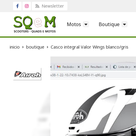
Newsletter
Motos
Boutique
inicio
boutique
Casco integral Valor Wings blanco/gris