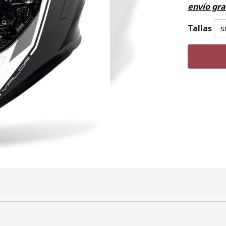
envío gra
Tallas