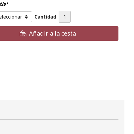
tis*
Cantidad
Añadir a la cesta