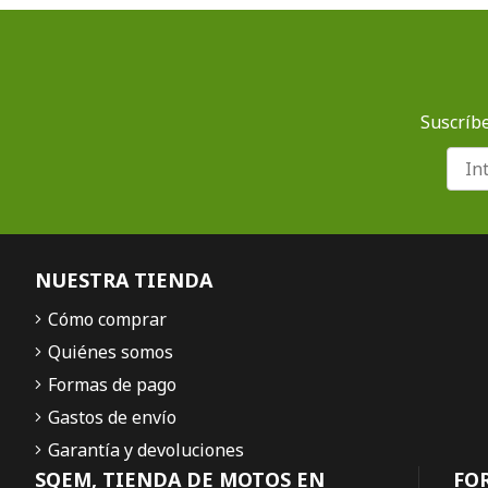
Suscríbe
NUESTRA TIENDA
Cómo comprar
Quiénes somos
Formas de pago
Gastos de envío
Garantía y devoluciones
SQEM, TIENDA DE MOTOS EN
FO