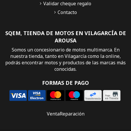
Validar cheque regalo
Contacto
SQEM, TIENDA DE MOTOS EN VILAGARCÍA DE
AROUSA
Somos un concesionario de motos multimarca. En
nuestra tienda, tanto en Vilagarcía como la online,
podrás encontrar motos y productos de las marcas más
conocidas.
FORMAS DE PAGO
Venta
Reparación