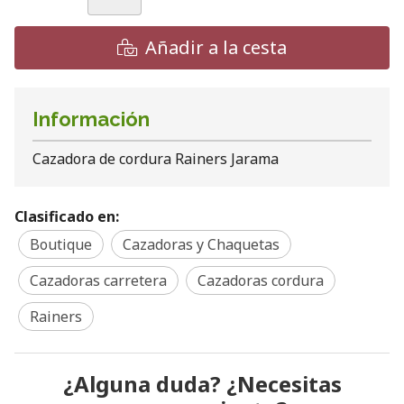
Añadir a la cesta
Información
Cazadora de cordura Rainers Jarama
Clasificado en:
Boutique
Cazadoras y Chaquetas
Cazadoras carretera
Cazadoras cordura
Rainers
¿Alguna duda? ¿Necesitas