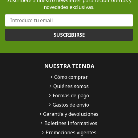
Suscríbete a nuestro newsletter para recibir ofertas y
novedades exclusivas.
SUSCRIBIRSE
NUESTRA TIENDA
Cómo comprar
Quiénes somos
Formas de pago
Gastos de envío
Garantía y devoluciones
Boletines informativos
Promociones vigentes