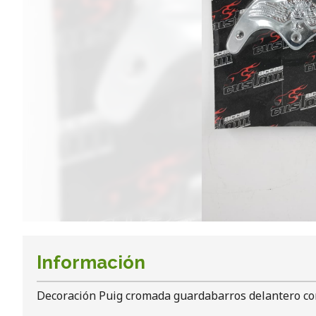
Información
Decoración Puig cromada guardabarros delantero co