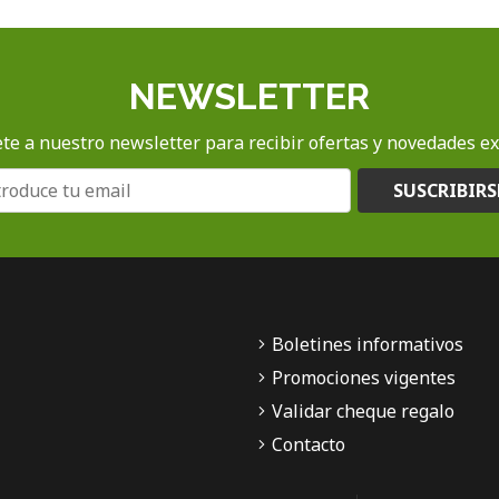
NEWSLETTER
te a nuestro newsletter para recibir ofertas y novedades ex
SUSCRIBIRS
Boletines informativos
Promociones vigentes
Validar cheque regalo
Contacto