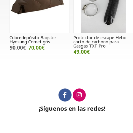
Cubredepósito Bagster
Protector de escape Hebo
Hyosung Comet gris
corto de carbono para
Gasgas TXT Pro
90,00€
70,00€
49,00€
¡Síguenos en las redes!