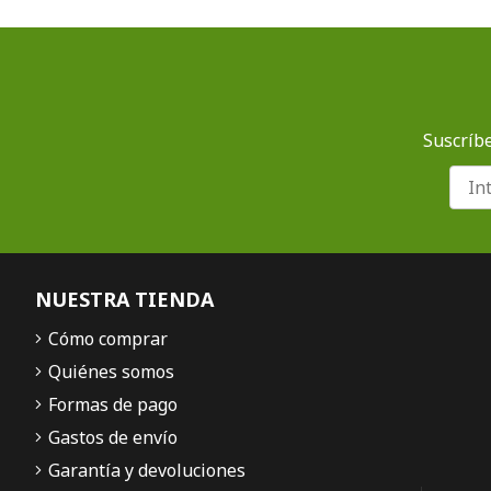
Suscríbe
NUESTRA TIENDA
Cómo comprar
Quiénes somos
Formas de pago
Gastos de envío
Garantía y devoluciones