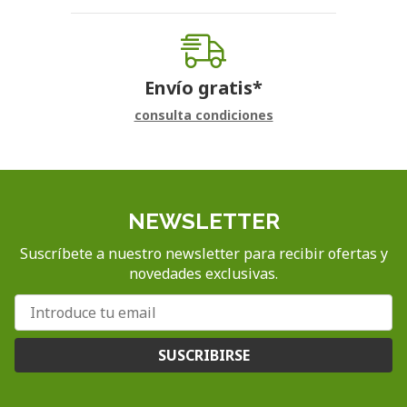
Envío gratis*
consulta condiciones
NEWSLETTER
Suscríbete a nuestro newsletter para recibir ofertas y
novedades exclusivas.
SUSCRIBIRSE