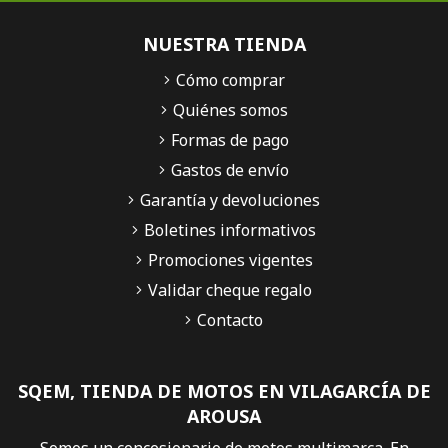
NUESTRA TIENDA
Cómo comprar
Quiénes somos
Formas de pago
Gastos de envío
Garantía y devoluciones
Boletines informativos
Promociones vigentes
Validar cheque regalo
Contacto
SQEM, TIENDA DE MOTOS EN VILAGARCÍA DE
AROUSA
Somos un concesionario de motos multimarca. En