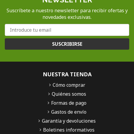
Suscríbete a nuestro newsletter para recibir ofertas y
novedades exclusivas.
SUSCRIBIRSE
NUESTRA TIENDA
Cómo comprar
Quiénes somos
Formas de pago
Gastos de envío
Garantía y devoluciones
Boletines informativos