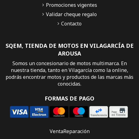
Promociones vigentes
Validar cheque regalo
Contacto
SQEM, TIENDA DE MOTOS EN VILAGARCÍA DE
AROUSA
Somos un concesionario de motos multimarca. En
nuestra tienda, tanto en Vilagarcía como la online,
podrás encontrar motos y productos de las marcas más
conocidas.
FORMAS DE PAGO
Venta
Reparación