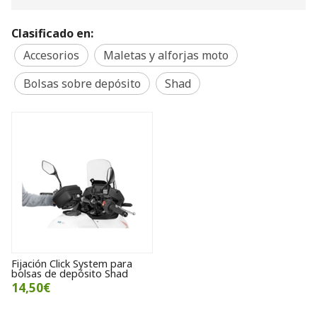
Clasificado en:
Accesorios
Maletas y alforjas moto
Bolsas sobre depósito
Shad
Fijación Click System para
bolsas de depósito Shad
14,50€