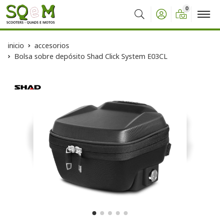
0
Buscar
inicio
accesorios
Bolsa sobre depósito Shad Click System E03CL