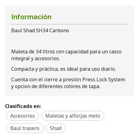
Información
Baul Shad SH34 Carbono
Maleta de 34 litros con capacidad para un casco
integral y accesorios.
Compacta y práctica, es ideal para uso diario.
Cuenta con el cierre a presión Press Lock System
y opcion de diferentes colores de tapa.
Clasificado en:
Accesorios
Maletas y alforjas moto
Baul trasero
Shad