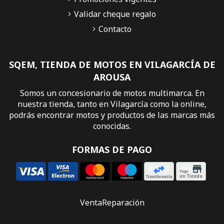
Validar cheque regalo
Contacto
SQEM, TIENDA DE MOTOS EN VILAGARCÍA DE
AROUSA
Somos un concesionario de motos multimarca. En
nuestra tienda, tanto en Vilagarcía como la online,
podrás encontrar motos y productos de las marcas más
conocidas.
FORMAS DE PAGO
Venta
Reparación