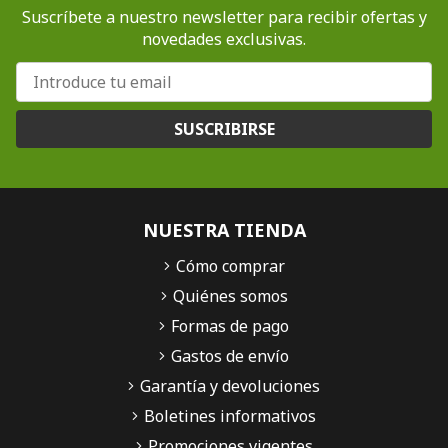
Suscríbete a nuestro newsletter para recibir ofertas y
novedades exclusivas.
SUSCRIBIRSE
NUESTRA TIENDA
Cómo comprar
Quiénes somos
Formas de pago
Gastos de envío
Garantía y devoluciones
Boletines informativos
Promociones vigentes