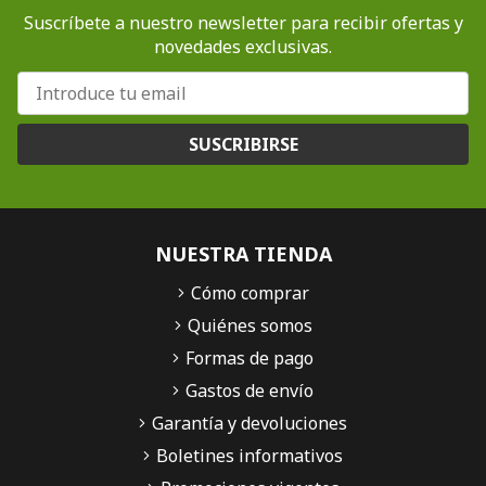
Suscríbete a nuestro newsletter para recibir ofertas y
novedades exclusivas.
SUSCRIBIRSE
NUESTRA TIENDA
Cómo comprar
Quiénes somos
Formas de pago
Gastos de envío
Garantía y devoluciones
Boletines informativos