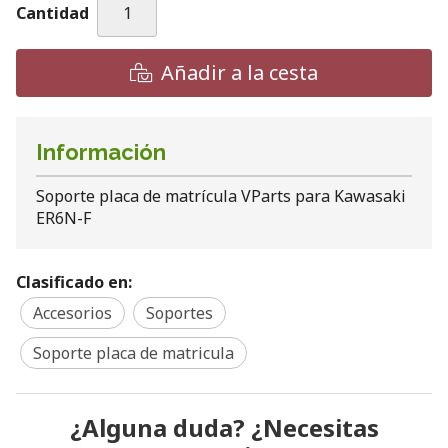
Cantidad
Añadir a la cesta
Información
Soporte placa de matrícula VParts para Kawasaki
ER6N-F
Clasificado en:
Accesorios
Soportes
Soporte placa de matricula
¿Alguna duda? ¿Necesitas