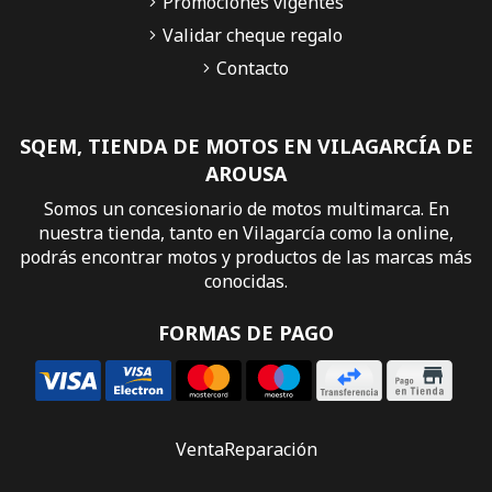
Promociones vigentes
Validar cheque regalo
Contacto
SQEM, TIENDA DE MOTOS EN VILAGARCÍA DE
AROUSA
Somos un concesionario de motos multimarca. En
nuestra tienda, tanto en Vilagarcía como la online,
podrás encontrar motos y productos de las marcas más
conocidas.
FORMAS DE PAGO
Venta
Reparación