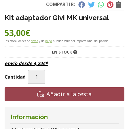
COMPARTIR:
Kit adaptador Givi MK universal
53,00
€
Las modalidades de
envío
y de
pago
pueden variar el importe final del pedido.
EN STOCK
envío desde
4,24
€
*
Cantidad
Añadir a la cesta
Información