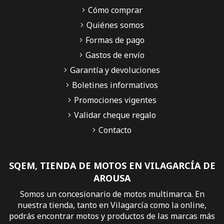
Cómo comprar
Quiénes somos
Formas de pago
Gastos de envío
Garantía y devoluciones
Boletines informativos
Promociones vigentes
Validar cheque regalo
Contacto
SQEM, TIENDA DE MOTOS EN VILAGARCÍA DE
AROUSA
Somos un concesionario de motos multimarca. En
nuestra tienda, tanto en Vilagarcía como la online,
podrás encontrar motos y productos de las marcas más