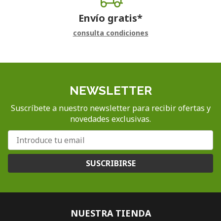
Envío gratis*
consulta condiciones
NEWSLETTER
Suscríbete a nuestro newsletter para recibir ofertas y
novedades exclusivas.
SUSCRIBIRSE
NUESTRA TIENDA