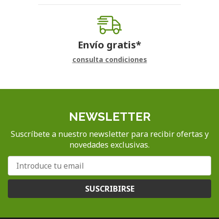
Envío gratis*
consulta condiciones
NEWSLETTER
Suscríbete a nuestro newsletter para recibir ofertas y
novedades exclusivas.
SUSCRIBIRSE