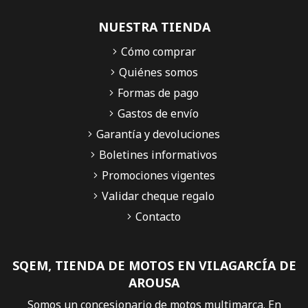
NUESTRA TIENDA
Cómo comprar
Quiénes somos
Formas de pago
Gastos de envío
Garantía y devoluciones
Boletines informativos
Promociones vigentes
Validar cheque regalo
Contacto
SQEM, TIENDA DE MOTOS EN VILAGARCÍA DE
AROUSA
Somos un concesionario de motos multimarca. En