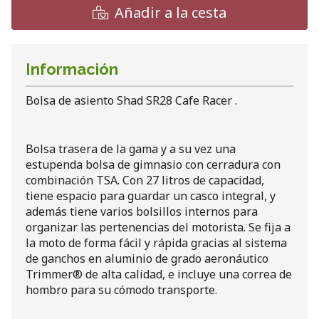
Añadir a la cesta
Información
Bolsa de asiento Shad SR28 Cafe Racer .
Bolsa trasera de la gama y a su vez una
estupenda bolsa de gimnasio con cerradura con
combinación TSA. Con 27 litros de capacidad,
tiene espacio para guardar un casco integral, y
además tiene varios bolsillos internos para
organizar las pertenencias del motorista. Se fija a
la moto de forma fácil y rápida gracias al sistema
de ganchos en aluminio de grado aeronáutico
Trimmer® de alta calidad, e incluye una correa de
hombro para su cómodo transporte.