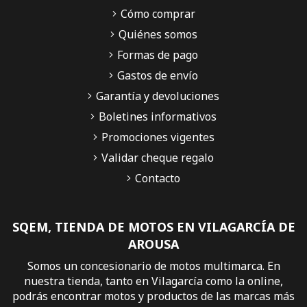
Cómo comprar
Quiénes somos
Formas de pago
Gastos de envío
Garantía y devoluciones
Boletines informativos
Promociones vigentes
Validar cheque regalo
Contacto
SQEM, TIENDA DE MOTOS EN VILAGARCÍA DE
AROUSA
Somos un concesionario de motos multimarca. En
nuestra tienda, tanto en Vilagarcía como la online,
podrás encontrar motos y productos de las marcas más