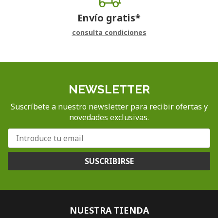
Envío gratis*
consulta condiciones
NEWSLETTER
Suscríbete a nuestro newsletter para recibir ofertas y
novedades exclusivas.
SUSCRIBIRSE
NUESTRA TIENDA