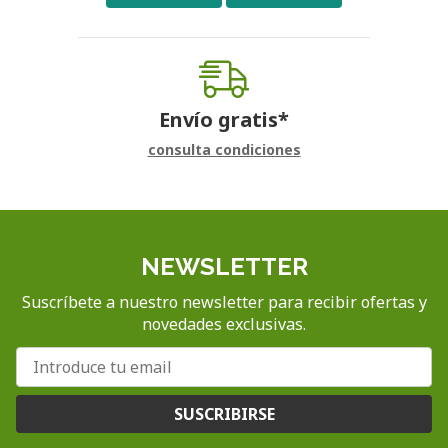
Envío gratis*
consulta condiciones
NEWSLETTER
Suscríbete a nuestro newsletter para recibir ofertas y
novedades exclusivas.
SUSCRIBIRSE