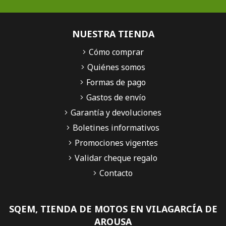
NUESTRA TIENDA
Cómo comprar
Quiénes somos
Formas de pago
Gastos de envío
Garantía y devoluciones
Boletines informativos
Promociones vigentes
Validar cheque regalo
Contacto
SQEM, TIENDA DE MOTOS EN VILAGARCÍA DE
AROUSA