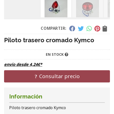
COMPARTIR:
Piloto trasero cromado Kymco
EN STOCK
envío desde
4,24
€
*
Consultar precio
Información
Piloto trasero cromado Kymco