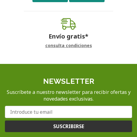
Envío gratis*
consulta condiciones
NEWSLETTER
Suscríbete a nuestro newsletter para recibir ofertas y
novedades exclusivas.
SUSCRIBIRSE