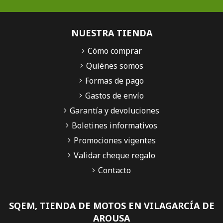
NUESTRA TIENDA
Cómo comprar
Quiénes somos
Formas de pago
Gastos de envío
Garantía y devoluciones
Boletines informativos
Promociones vigentes
Validar cheque regalo
Contacto
SQEM, TIENDA DE MOTOS EN VILAGARCÍA DE
AROUSA