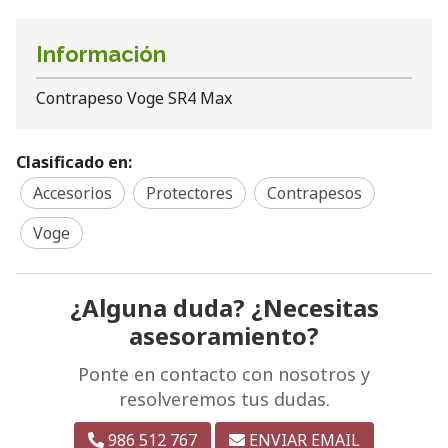
Información
Contrapeso Voge SR4 Max
Clasificado en:
Accesorios
Protectores
Contrapesos
Voge
¿Alguna duda? ¿Necesitas
asesoramiento?
Ponte en contacto con nosotros y
resolveremos tus dudas.
986 512 767
ENVIAR EMAIL