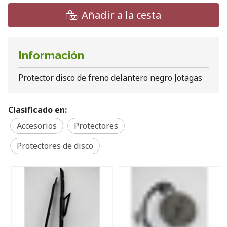
Añadir a la cesta
Información
Protector disco de freno delantero negro Jotagas
Clasificado en:
Accesorios
Protectores
Protectores de disco