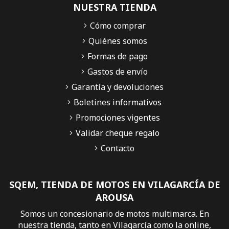
NUESTRA TIENDA
Cómo comprar
Quiénes somos
Formas de pago
Gastos de envío
Garantía y devoluciones
Boletines informativos
Promociones vigentes
Validar cheque regalo
Contacto
SQEM, TIENDA DE MOTOS EN VILAGARCÍA DE
AROUSA
Somos un concesionario de motos multimarca. En
nuestra tienda, tanto en Vilagarcía como la online,