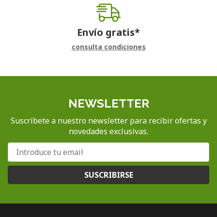
Envío gratis*
consulta condiciones
NEWSLETTER
Suscríbete a nuestro newsletter para recibir ofertas y
novedades exclusivas.
SUSCRIBIRSE