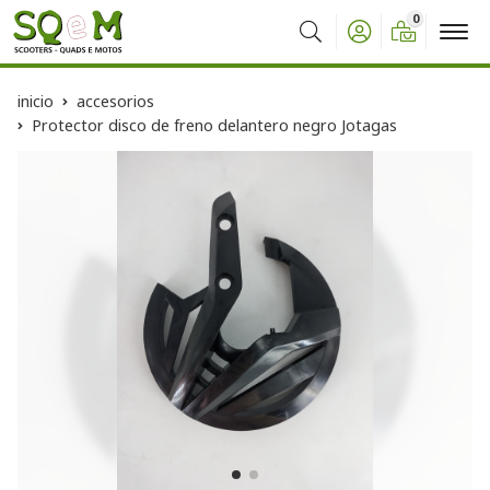
0
Buscar
inicio
accesorios
Protector disco de freno delantero negro Jotagas