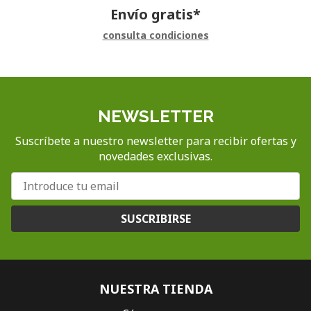
Envío gratis*
consulta condiciones
NEWSLETTER
Suscríbete a nuestro newsletter para recibir ofertas y
novedades exclusivas.
SUSCRIBIRSE
NUESTRA TIENDA