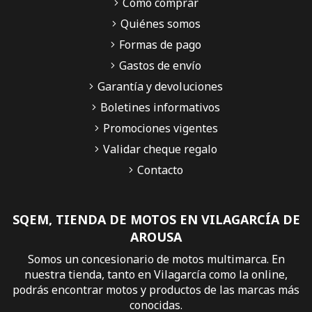
Cómo comprar
Quiénes somos
Formas de pago
Gastos de envío
Garantía y devoluciones
Boletines informativos
Promociones vigentes
Validar cheque regalo
Contacto
SQEM, TIENDA DE MOTOS EN VILAGARCÍA DE
AROUSA
Somos un concesionario de motos multimarca. En
nuestra tienda, tanto en Vilagarcía como la online,
podrás encontrar motos y productos de las marcas más
conocidas.