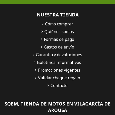
NUESTRA TIENDA
Cómo comprar
Quiénes somos
Formas de pago
Gastos de envío
Garantía y devoluciones
Boletines informativos
Promociones vigentes
Validar cheque regalo
Contacto
SQEM, TIENDA DE MOTOS EN VILAGARCÍA DE
AROUSA