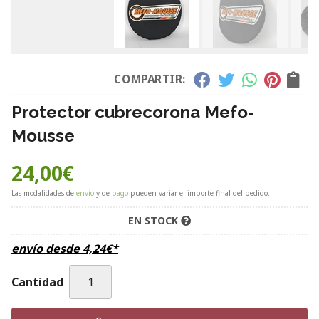
COMPARTIR:
Protector cubrecorona Mefo-
Mousse
24,00
€
Las modalidades de
envío
y de
pago
pueden variar el importe final del pedido.
EN STOCK
envío desde
4,24
€
*
Cantidad