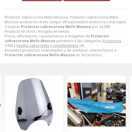
Protector cubrecorona Mefo-Mousse. Protector cubrecorona Mefo-
Mousse accesorios moto campo offroad enduro motocross trial sqem
Comprar
Protector cubrecorona Mefo-Mousse
por
24,00
€
.
Producto en stock, recogida en tienda.
Precio, información, características e imágenes de
Protector
cubrecorona Mefo-Mousse
pertenece a las categorías
Accesorios
(180) y
Fundas cubre moto y complementos
(4).
Encuentra productos relacionados y de similares características a
Protector cubrecorona Mefo-Mousse
en "Accesorios".