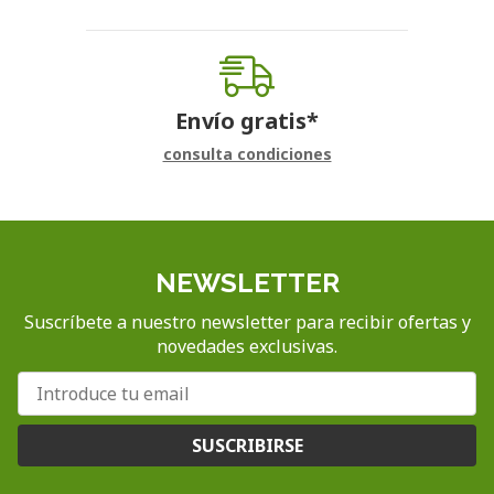
Envío gratis*
consulta condiciones
NEWSLETTER
Suscríbete a nuestro newsletter para recibir ofertas y
novedades exclusivas.
SUSCRIBIRSE