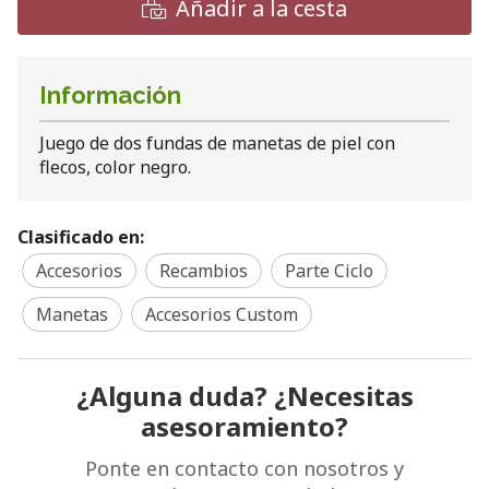
Añadir a la cesta
Información
Juego de dos fundas de manetas de piel con
flecos, color negro.
Clasificado en:
Accesorios
Recambios
Parte Ciclo
Manetas
Accesorios Custom
¿Alguna duda? ¿Necesitas
asesoramiento?
Ponte en contacto con nosotros y