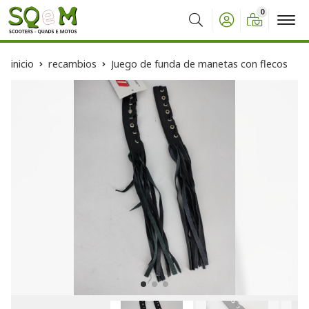
0
Buscar
inicio
recambios
Juego de funda de manetas con flecos