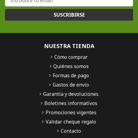
SUSCRIBIRSE
NUESTRA TIENDA
Cómo comprar
Quiénes somos
Formas de pago
Gastos de envío
Garantía y devoluciones
Boletines informativos
Promociones vigentes
Validar cheque regalo
Contacto