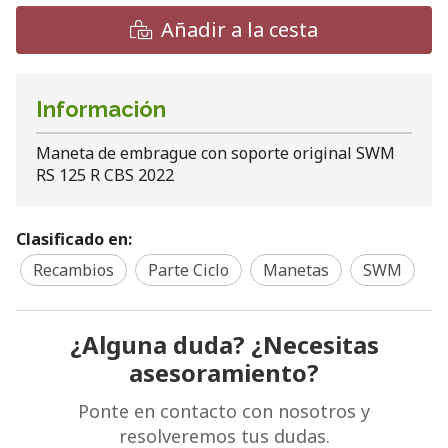
Añadir a la cesta
Información
Maneta de embrague con soporte original SWM
RS 125 R CBS 2022
Clasificado en:
Recambios
Parte Ciclo
Manetas
SWM
¿Alguna duda? ¿Necesitas
asesoramiento?
Ponte en contacto con nosotros y
resolveremos tus dudas.