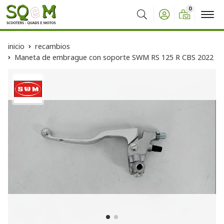
0
Buscar
inicio
recambios
Maneta de embrague con soporte SWM RS 125 R CBS 2022