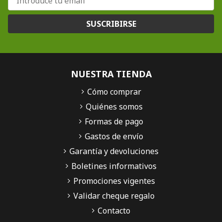
SUSCRIBIRSE
NUESTRA TIENDA
Cómo comprar
Quiénes somos
Formas de pago
Gastos de envío
Garantía y devoluciones
Boletines informativos
Promociones vigentes
Validar cheque regalo
Contacto